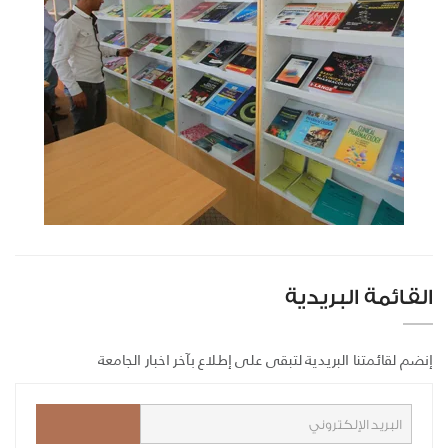
القائمة البريدية
إنضم لقائمتنا البريدية لتبقى على إطلاع بآخر اخبار الجامعة