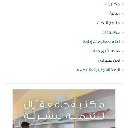
مختبرات
مناعة
مناهج البحث
موسوعات
نظم معلومات إدارية
هندسة برمجيات
امن سيبراني
اللغة الانجليزية والترجمة