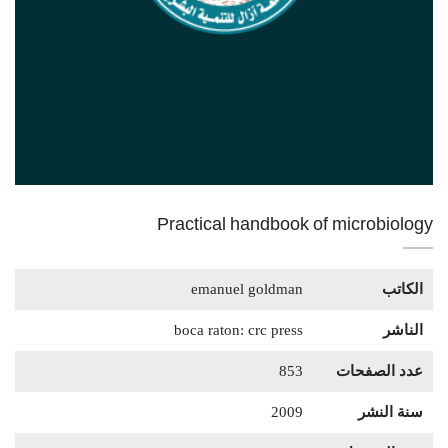
Practical handbook of microbiology
الكاتب
emanuel goldman
الناشر
boca raton: crc press
عدد الصفحات
853
سنة النشر
2009