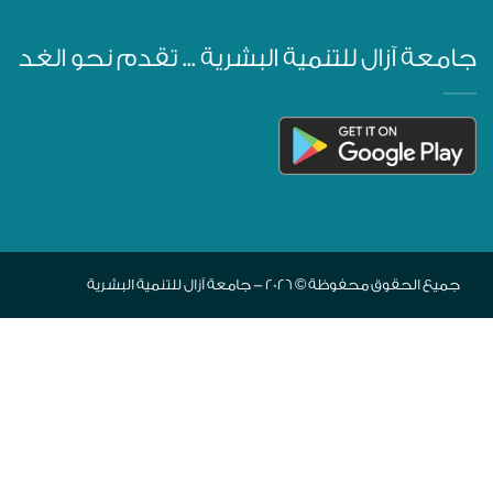
جامعة آزال للتنمية البشرية ... تقدم نحو الغد
جميع الحقوق محفوظة © 2026 - جامعة آزال للتنمية البشرية