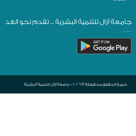
جامعة آزال للتنمية البشرية ... تقدم نحو الغد
جميع الحقوق محفوظة © 2026 - جامعة آزال للتنمية البشرية