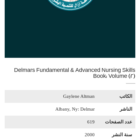
Delmars Fundamental & Advanced Nursing Skills
Book: Volume (2)
الكاتب
Gaylene Altman
الناشر
Albany, Ny: Delmar
عدد الصفحات
619
سنة النشر
2000