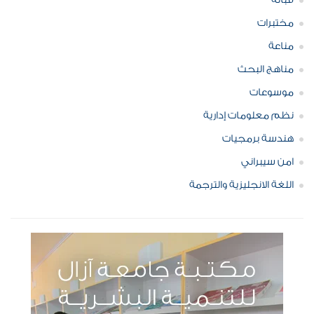
قبالة
مختبرات
مناعة
مناهج البحث
موسوعات
نظم معلومات إدارية
هندسة برمجيات
امن سيبراني
اللغة الانجليزية والترجمة