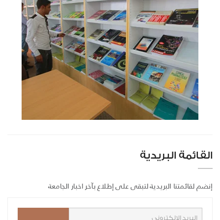
القائمة البريدية
إنضم لقائمتنا البريدية لتبقى على إطلاع بآخر اخبار الجامعة