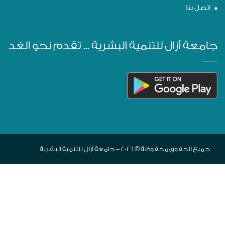
اتصل بنا
جامعة آزال للتنمية البشرية ... تقدم نحو الغد
جميع الحقوق محفوظة © 2026 - جامعة آزال للتنمية البشرية