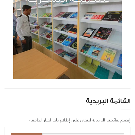
القائمة البريدية
إنضم لقائمتنا البريدية لتبقى على إطلاع بآخر اخبار الجامعة