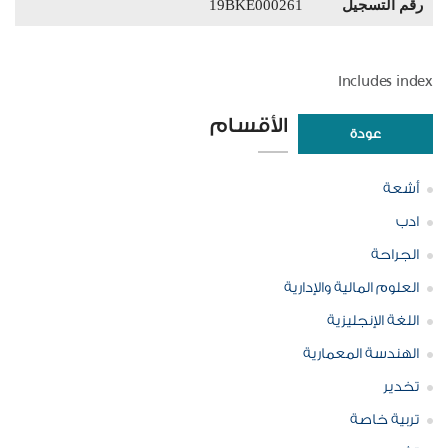
رقم التسجيل
19BKE000261
Includes index
الأقسام
عودة
أشعة
ادب
الجراحة
العلوم المالية والإدارية
اللغة الإنجليزية
الهندسة المعمارية
تخدير
تربية خاصة