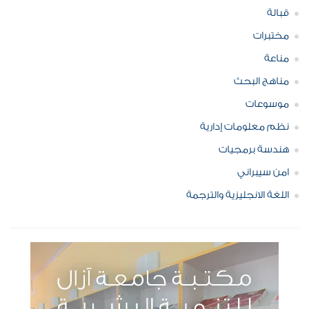
قبالة
مختبرات
مناعة
مناهج البحث
موسوعات
نظم معلومات إدارية
هندسة برمجيات
امن سيبراني
اللغة الانجليزية والترجمة