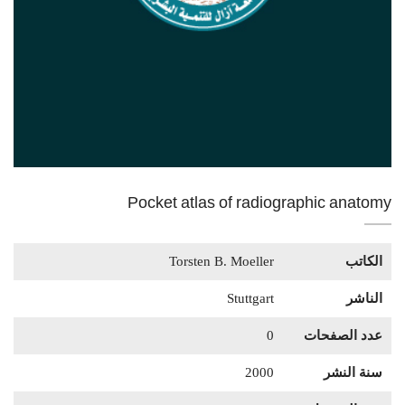
Pocket atlas of radiographic anatomy
الكاتب
Torsten B. Moeller
الناشر
Stuttgart
عدد الصفحات
0
سنة النشر
2000