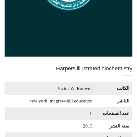
Harpers illustrated biochemistry
الكاتب
Victor W. Rodwell
الناشر
new york: mcgraw-hill education
عدد الصفحات
0
سنة النشر
2015