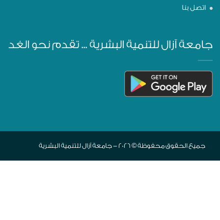
اتصل بنا
جامعة آزال للتنمية البشرية ... تقدم نحو الغد
جميع الحقوق محفوظة © 2026 - جامعة آزال للتنمية البشرية