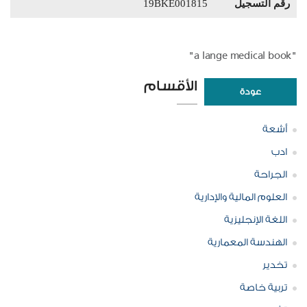
رقم التسجيل
19BKE001815
"a lange medical book"
الأقسام
عودة
أشعة
ادب
الجراحة
العلوم المالية والإدارية
اللغة الإنجليزية
الهندسة المعمارية
تخدير
تربية خاصة