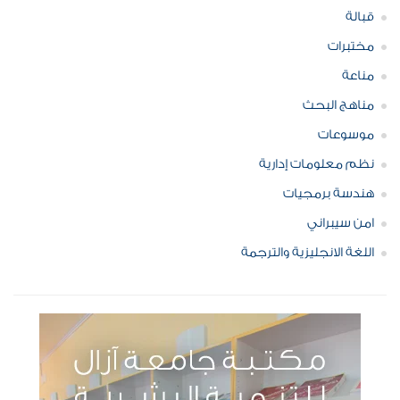
قبالة
مختبرات
مناعة
مناهج البحث
موسوعات
نظم معلومات إدارية
هندسة برمجيات
امن سيبراني
اللغة الانجليزية والترجمة