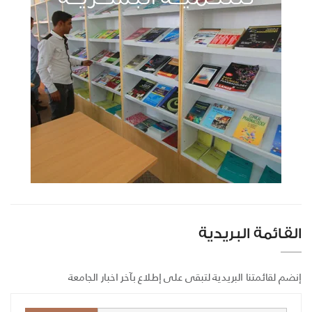
القائمة البريدية
إنضم لقائمتنا البريدية لتبقى على إطلاع بآخر اخبار الجامعة