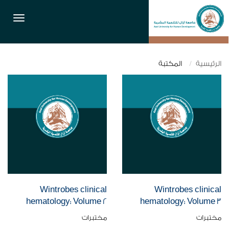
القائمة
الرئيسية
المكتبة
Wintrobes clinical
Wintrobes clinical
hematology: Volume 2
hematology: Volume 3
مختبرات
مختبرات