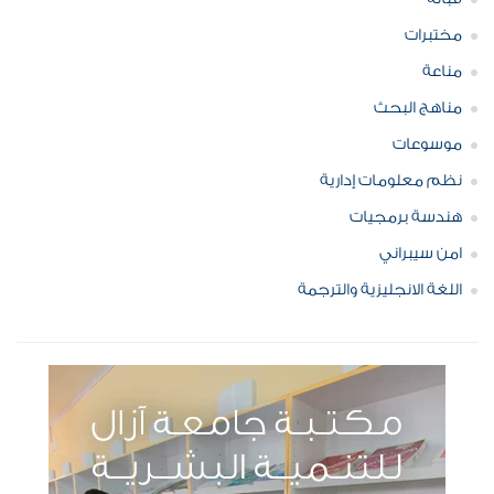
مختبرات
مناعة
مناهج البحث
موسوعات
نظم معلومات إدارية
هندسة برمجيات
امن سيبراني
اللغة الانجليزية والترجمة