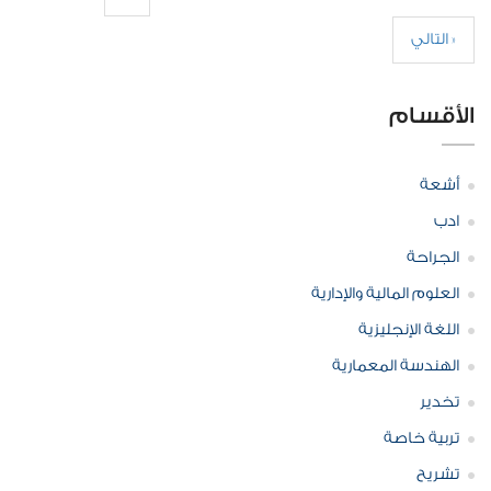
التالي »
الأقسام
أشعة
ادب
الجراحة
العلوم المالية والإدارية
اللغة الإنجليزية
الهندسة المعمارية
تخدير
تربية خاصة
تشريح