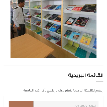
القائمة البريدية
إنضم لقائمتنا البريدية لتبقى على إطلاع بآخر اخبار الجامعة