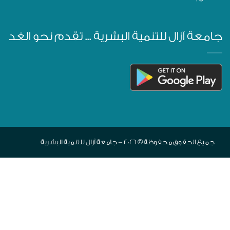
جامعة آزال للتنمية البشرية ... تقدم نحو الغد
جميع الحقوق محفوظة © 2026 - جامعة آزال للتنمية البشرية