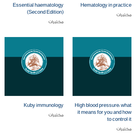
Essential haematology
Hematology in practice
(Second Edition)
مختبرات
مختبرات
Kuby immunology
High blood pressure: what
it means for you and how
مختبرات
to control it
مختبرات