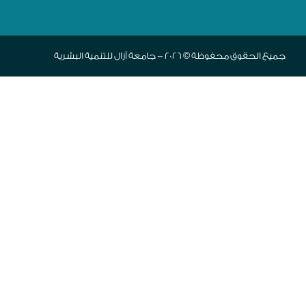
جميع الحقوق محفوظة © 2026 - جامعة آزال للتنمية البشرية