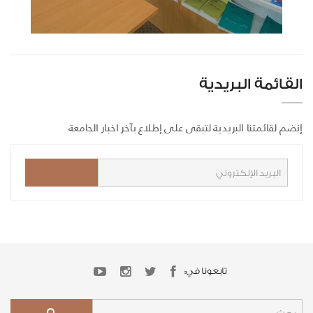
القائمة البريدية
إنضم لقائمتنا البريدية لتبقى على إطلاع بآخر اخبار الجامعة
تابعونا في: