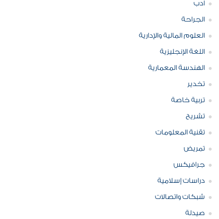
ادب
الجراحة
العلوم المالية والإدارية
اللغة الإنجليزية
الهندسة المعمارية
تخدير
تربية خاصة
تشريح
تقنية المعلومات
تمريض
جرافيكس
دراسات إسلامية
شبكات واتصالات
صيدلة