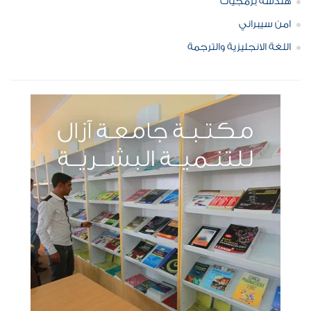
هندسة برمجيات
امن سيبراني
اللغة الانجليزية والترجمة